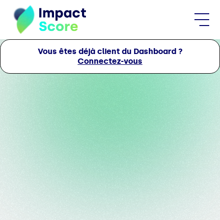
Vous êtes déjà client du Dashboard ?
Connectez-vous